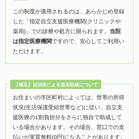
この制度が適用されるのは、あらかじめ登録
した「指定自立支援医療機関(クリニックや
薬局)」での診療や処方に限られます。
当院
は指定医療機関
ですので、安心してご利用い
ただけます。
【補足】自治体による追加助成について
お住まいの市区町村によっては、世帯の所得
状況(生活保護受給世帯など)に従い、自立支
援医療の1割負担分をさらに独自で助成して
いる場合があります。その場合、窓口での支
払いが実質無料(0円)になることがあります。