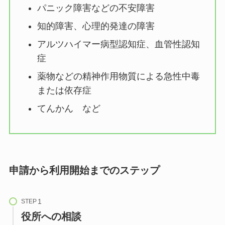
パニック障害などの不安障害
知的障害、心理的発達の障害
アルツハイマー病型認知症、血管性認知
症
薬物などの精神作用物質による急性中毒
または依存症
てんかん など
申請から利用開始までのステップ
STEP
役所への相談