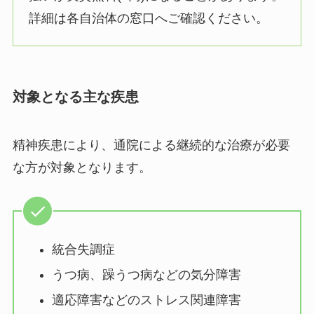
詳細は各自治体の窓口へご確認ください。
対象となる主な疾患
精神疾患により、通院による継続的な治療が必要
な方が対象となります。
統合失調症
うつ病、躁うつ病などの気分障害
適応障害などのストレス関連障害