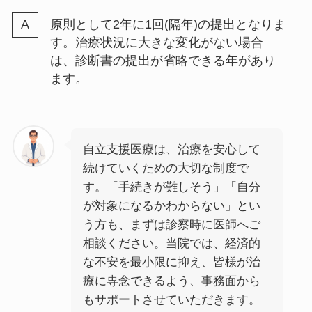
原則として2年に1回(隔年)の提出となりま
す。治療状況に大きな変化がない場合
は、診断書の提出が省略できる年があり
ます。
自立支援医療は、治療を安心して
続けていくための大切な制度で
す。「手続きが難しそう」「自分
が対象になるかわからない」とい
う方も、まずは診察時に医師へご
相談ください。当院では、経済的
な不安を最小限に抑え、皆様が治
療に専念できるよう、事務面から
もサポートさせていただきます。