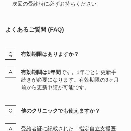
次回の受診時に必ずお持ちください。
よくあるご質問 (FAQ)
有効期限はありますか？
有効期間は1年間
です。1年ごとに更新手
続きが必要になります。有効期限の3ヶ月
前から更新申請が可能です。
他のクリニックでも使えますか？
受給者証に記載された「指定自立支援医