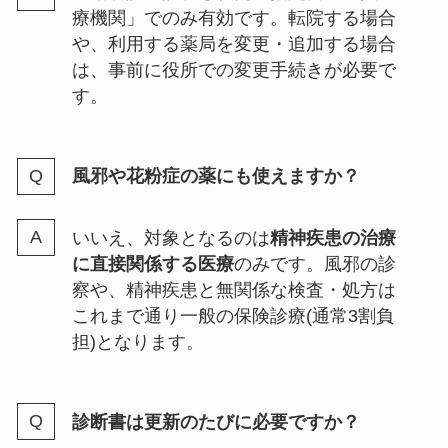
療機関」でのみ有効です。転院する場合
や、利用する薬局を変更・追加する場合
は、事前に役所での変更手続きが必要で
す。
風邪や花粉症の薬にも使えますか？
いいえ、対象となるのは
精神疾患の治療
に直接関係する医療
のみです。風邪の診
察や、精神疾患と無関係な検査・処方は
これまで通り一般の保険診療(通常3割負
担)となります。
診断書は更新のたびに必要ですか？