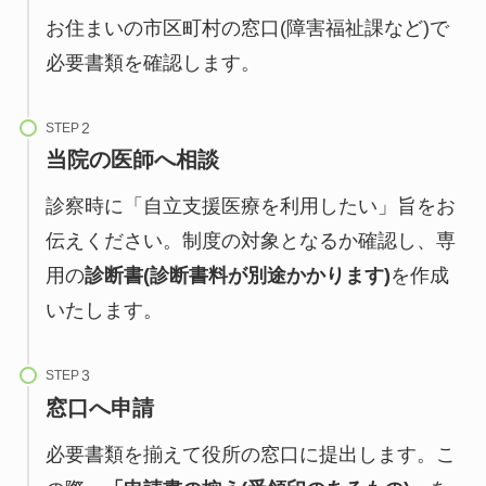
お住まいの市区町村の窓口(障害福祉課など)で
必要書類を確認します。
STEP
当院の医師へ相談
診察時に「自立支援医療を利用したい」旨をお
伝えください。制度の対象となるか確認し、専
用の
診断書(診断書料が別途かかります)
を作成
いたします。
STEP
窓口へ申請
必要書類を揃えて役所の窓口に提出します。こ