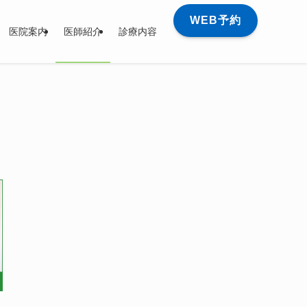
WEB予約
医院案内
医師紹介
診療内容