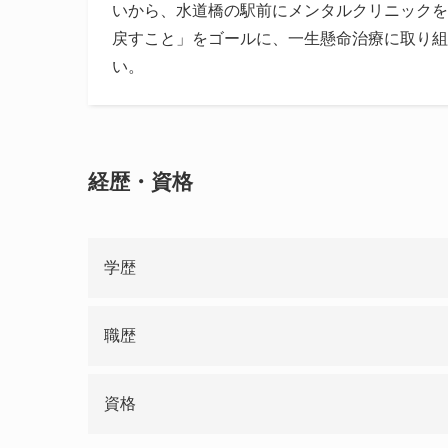
いから、水道橋の駅前にメンタルクリニックを
戻すこと」をゴールに、一生懸命治療に取り組
い。
経歴・資格
学歴
職歴
資格