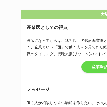
大
産業医としての視点
医師になってからは、10社以上の嘱託産業医
く、企業という「面」で働く人々を見てきた経
職のタイミング、復職支援(リワーク)のアド
産業医
メッセージ
働く人が相談しやすい場所を作りたい、その人