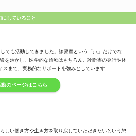
切にしていること
としても活動してきました。診察室という「点」だけでな
験を活かし、医学的な治療はもちろん、診断書の発行や休
バイスまで、実務的なサポートを強みとしています
活動のページはこちら
らしい働き方や生き方を取り戻していただきたいという想