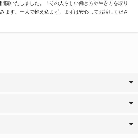
開院いたしました。「その人らしい働き方や生き方を取り
みます。一人で抱え込まず、まずは安心してお話しくださ